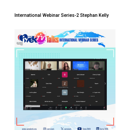
International Webinar Series-2 Stephan Kelly