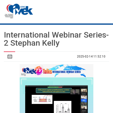
International Webinar Series-
2 Stephan Kelly
2025-02-14 11:52:10