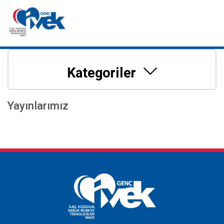
Kategoriler
Yayınlarımız