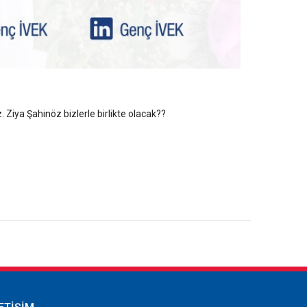
Ziya Şahinöz bizlerle birlikte olacak??