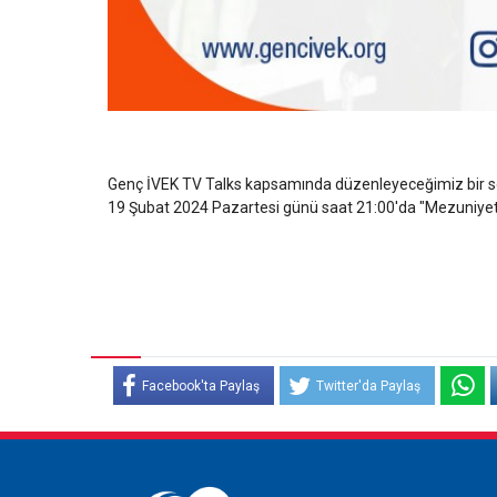
Genç İVEK TV Talks kapsamında düzenleyeceğimiz bir sonr
19 Şubat 2024 Pazartesi günü saat 21:00'da "Mezuniyet 
Facebook'ta Paylaş
Twitter'da Paylaş