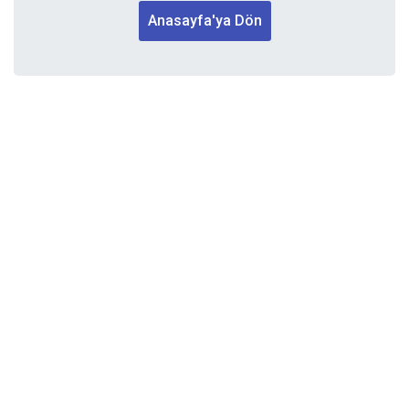
Anasayfa'ya Dön