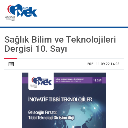
Sağlık Bilim ve Teknolojileri
Dergisi 10. Sayı
2021-11-09 22:14:08